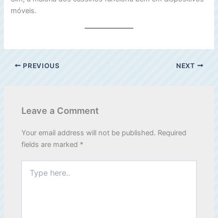
móveis.
PREVIOUS
NEXT
Leave a Comment
Your email address will not be published.
Required
fields are marked
*
Type
here..