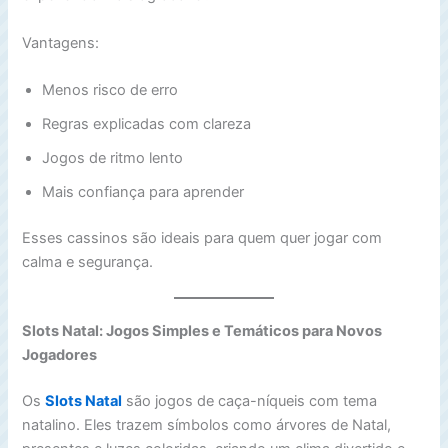
Vantagens:
Menos risco de erro
Regras explicadas com clareza
Jogos de ritmo lento
Mais confiança para aprender
Esses cassinos são ideais para quem quer jogar com
calma e segurança.
Slots Natal: Jogos Simples e Temáticos para Novos
Jogadores
Os
Slots Natal
são jogos de caça-níqueis com tema
natalino. Eles trazem símbolos como árvores de Natal,